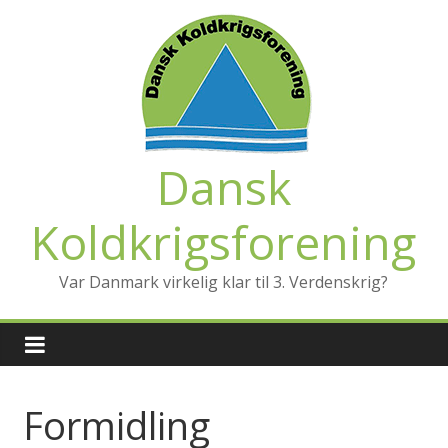
Dansk
Koldkrigsforening
Var Danmark virkelig klar til 3. Verdenskrig?
Formidling