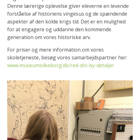
Denne lærerige oplevelse giver eleverne en levende
forståelse af historiens vingesus og de spændende
aspekter af den kolde krigs tid. Det er en mulighed
for at engagere og uddanne den kommende
generation om vores historiske arv.
For priser og mere information om vores
skoletjeneste, besøg vores samarbejdspartner her:
www.museumsilkeborg.dk/red-din-by-detaljer