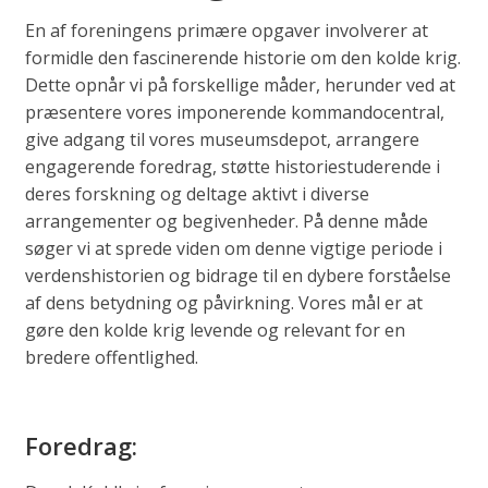
En af foreningens primære opgaver involverer at
formidle den fascinerende historie om den kolde krig.
Dette opnår vi på forskellige måder, herunder ved at
præsentere vores imponerende kommandocentral,
give adgang til vores museumsdepot, arrangere
engagerende foredrag, støtte historiestuderende i
deres forskning og deltage aktivt i diverse
arrangementer og begivenheder. På denne måde
søger vi at sprede viden om denne vigtige periode i
verdenshistorien og bidrage til en dybere forståelse
af dens betydning og påvirkning. Vores mål er at
gøre den kolde krig levende og relevant for en
bredere offentlighed.
Foredrag: